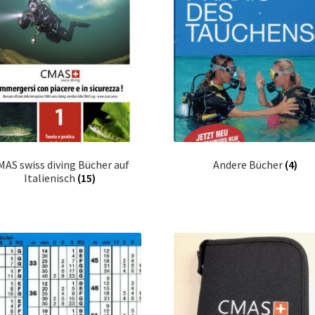
MAS swiss diving Bücher auf
Andere Bücher
(4)
Italienisch
(15)