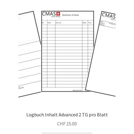
Logbuch Inhalt Advanced 2 TG pro Blatt
CHF
15.00