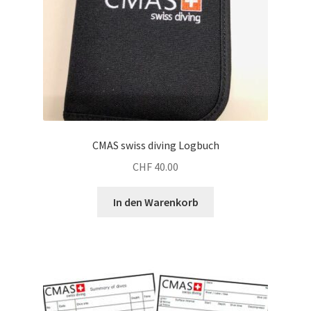
CMAS swiss diving Logbuch
CHF
40.00
In den Warenkorb