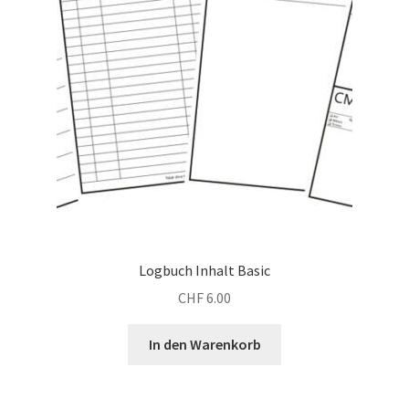
Logbuch Inhalt Basic
CHF
6.00
In den Warenkorb