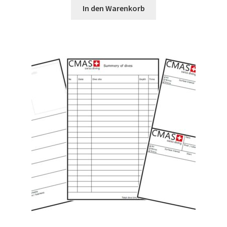
In den Warenkorb