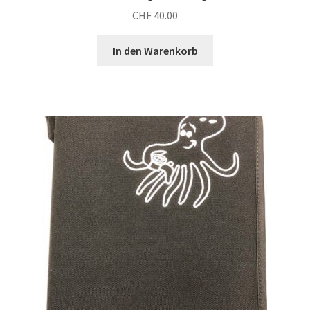
CHF
40.00
In den Warenkorb