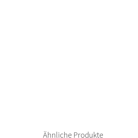
Ähnliche Produkte