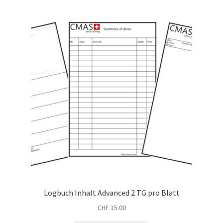
Logbuch Inhalt Advanced 2 TG pro Blatt
CHF
15.00