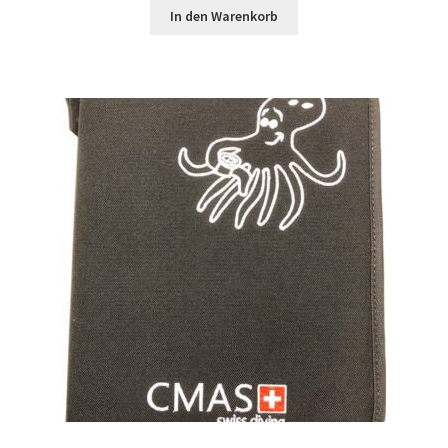
In den Warenkorb