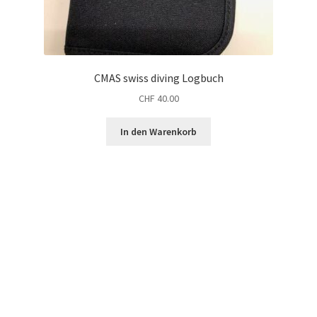
CMAS swiss diving Logbuch
CHF
40.00
In den Warenkorb