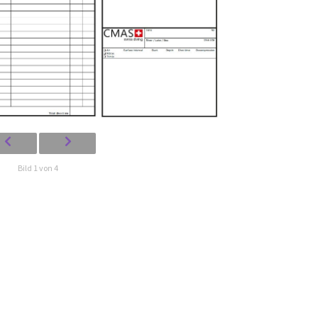
Bild 1 von 4