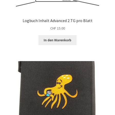
Logbuch Inhalt Advanced 2 TG pro Blatt
CHF
15.00
In den Warenkorb