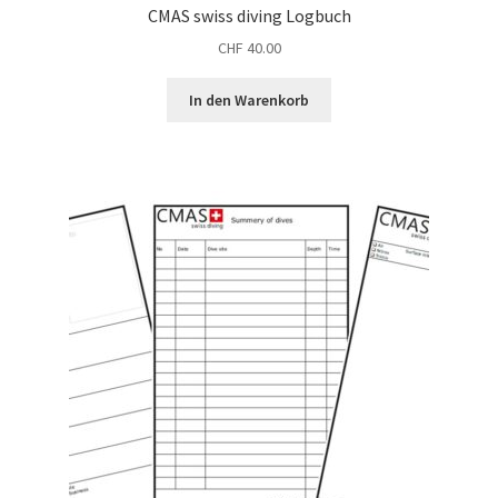
CMAS swiss diving Logbuch
CHF
40.00
In den Warenkorb