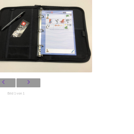
Bild 1 von 1