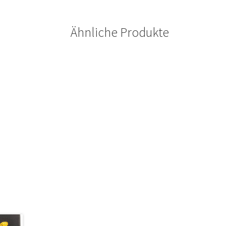
Ähnliche Produkte