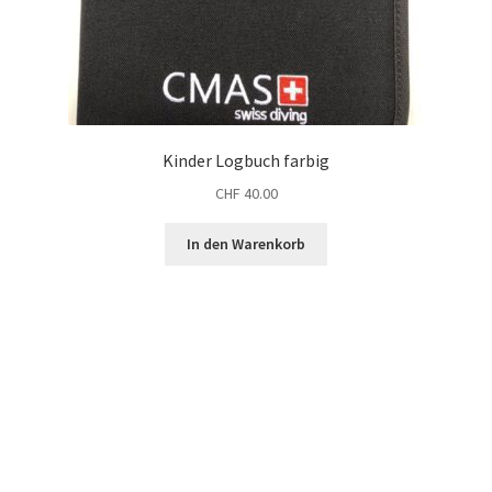
Kinder Logbuch farbig
CHF
40.00
In den Warenkorb