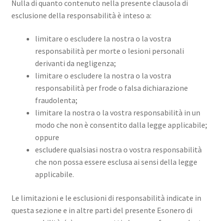
Nulla di quanto contenuto nella presente clausola di
esclusione della responsabilità è inteso a:
limitare o escludere la nostra o la vostra
responsabilità per morte o lesioni personali
derivanti da negligenza;
limitare o escludere la nostra o la vostra
responsabilità per frode o falsa dichiarazione
fraudolenta;
limitare la nostra o la vostra responsabilità in un
modo che non è consentito dalla legge applicabile;
oppure
escludere qualsiasi nostra o vostra responsabilità
che non possa essere esclusa ai sensi della legge
applicabile.
Le limitazioni e le esclusioni di responsabilità indicate in
questa sezione e in altre parti del presente Esonero di