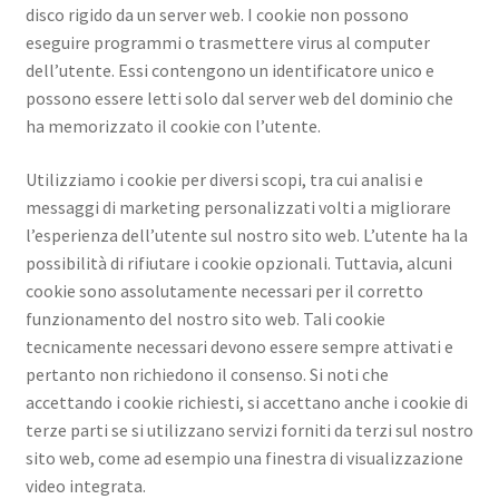
disco rigido da un server web. I cookie non possono
eseguire programmi o trasmettere virus al computer
dell’utente. Essi contengono un identificatore unico e
possono essere letti solo dal server web del dominio che
ha memorizzato il cookie con l’utente.
Utilizziamo i cookie per diversi scopi, tra cui analisi e
messaggi di marketing personalizzati volti a migliorare
l’esperienza dell’utente sul nostro sito web. L’utente ha la
possibilità di rifiutare i cookie opzionali. Tuttavia, alcuni
cookie sono assolutamente necessari per il corretto
funzionamento del nostro sito web. Tali cookie
tecnicamente necessari devono essere sempre attivati e
pertanto non richiedono il consenso. Si noti che
accettando i cookie richiesti, si accettano anche i cookie di
terze parti se si utilizzano servizi forniti da terzi sul nostro
sito web, come ad esempio una finestra di visualizzazione
video integrata.