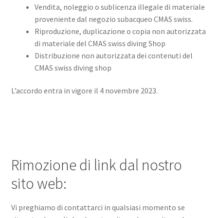
Vendita, noleggio o sublicenza illegale di materiale
proveniente dal negozio subacqueo CMAS swiss.
Riproduzione, duplicazione o copia non autorizzata
di materiale del CMAS swiss diving Shop
Distribuzione non autorizzata dei contenuti del
CMAS swiss diving shop
L’accordo entra in vigore il 4 novembre 2023.
Rimozione di link dal nostro
sito web:
Vi preghiamo di contattarci in qualsiasi momento se