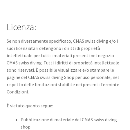
Licenza:
Se non diversamente specificato, CMAS swiss diving e/o i
suoi licenziatari detengono i diritti di proprietà
intellettuale per tutti i materiali presenti nel negozio
CMAS swiss diving. Tutti i diritti di proprietà intellettuale
sono riservati. È possibile visualizzare e/o stampare le
pagine del CMAS swiss diving Shop per uso personale, nel
rispetto delle limitazioni stabilite nei presenti Termini e
Condizioni.
È vietato quanto segue:
Pubblicazione di materiale del CMAS swiss diving
shop