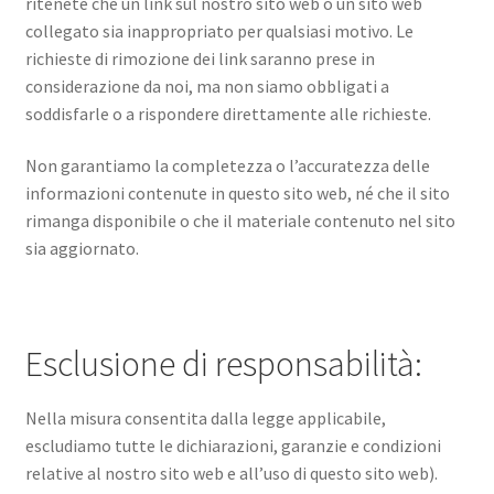
ritenete che un link sul nostro sito web o un sito web
collegato sia inappropriato per qualsiasi motivo. Le
richieste di rimozione dei link saranno prese in
considerazione da noi, ma non siamo obbligati a
soddisfarle o a rispondere direttamente alle richieste.
Non garantiamo la completezza o l’accuratezza delle
informazioni contenute in questo sito web, né che il sito
rimanga disponibile o che il materiale contenuto nel sito
sia aggiornato.
Esclusione di responsabilità:
Nella misura consentita dalla legge applicabile,
escludiamo tutte le dichiarazioni, garanzie e condizioni
relative al nostro sito web e all’uso di questo sito web).