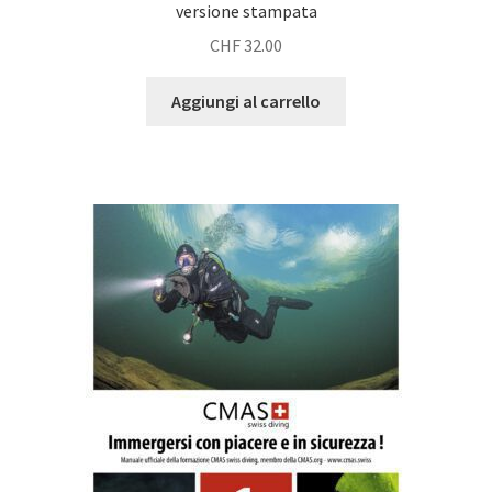
versione stampata
CHF
32.00
Aggiungi al carrello