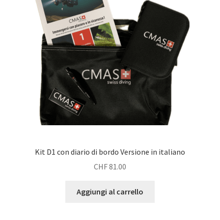
Kit D1 con diario di bordo Versione in italiano
CHF
81.00
Aggiungi al carrello