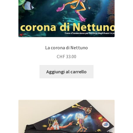
La corona di Nettuno
CHF
33.00
Aggiungi al carrello