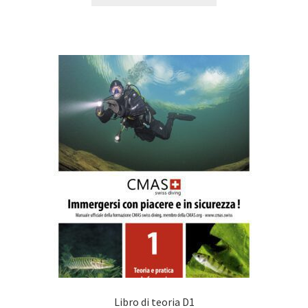
Libro di teoria D1