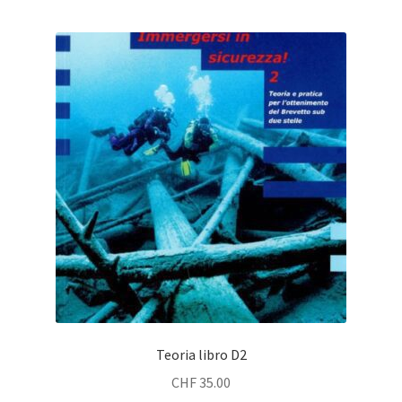
Teoria libro D2
CHF
35.00