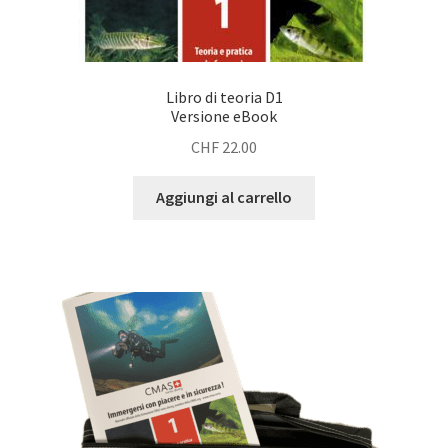
Libro di teoria D1
Versione eBook
CHF
22.00
Aggiungi al carrello