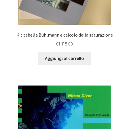
Kit tabella Bühlmann e calcolo della saturazione
CHF
5.00
Aggiungi al carrello