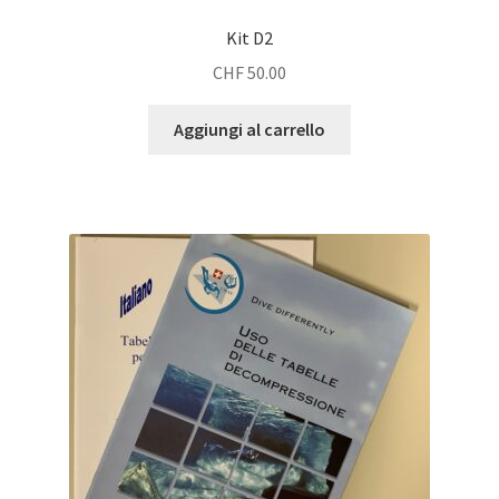
Kit D2
CHF
50.00
Aggiungi al carrello