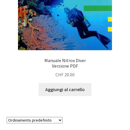
Manuale Nitrox Diver
Versione PDF
CHF
20.00
Aggiungi al carrello