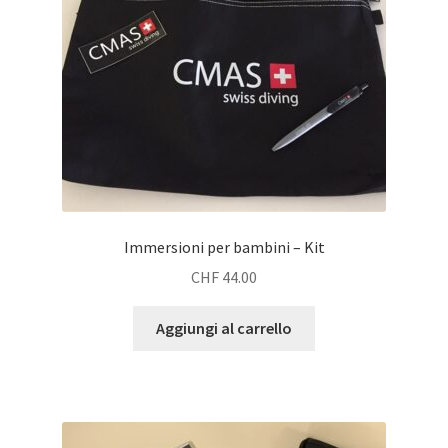
Immersioni per bambini – Kit
CHF
44.00
Aggiungi al carrello