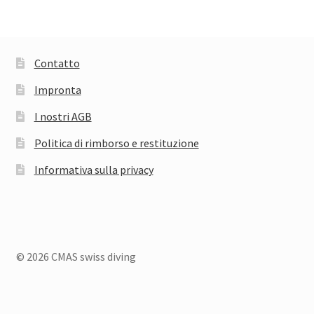
prodotti
Contatto
Impronta
I nostri AGB
Politica di rimborso e restituzione
Informativa sulla privacy
© 2026 CMAS swiss diving