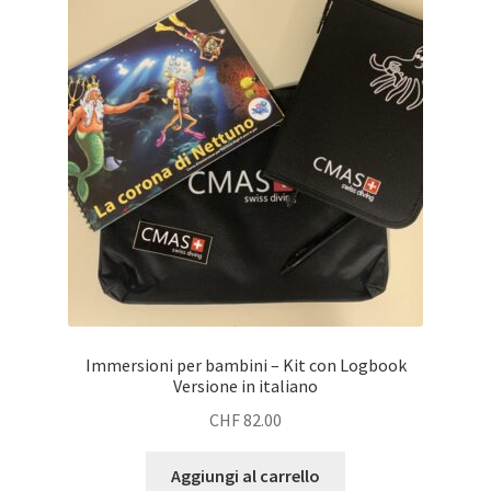
Immersioni per bambini – Kit con Logbook
Versione in italiano
CHF
82.00
Aggiungi al carrello