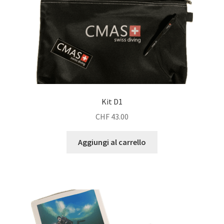
Kit D1
CHF
43.00
Aggiungi al carrello