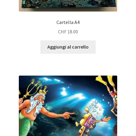
Cartella A4
CHF
18.00
Aggiungi al carrello