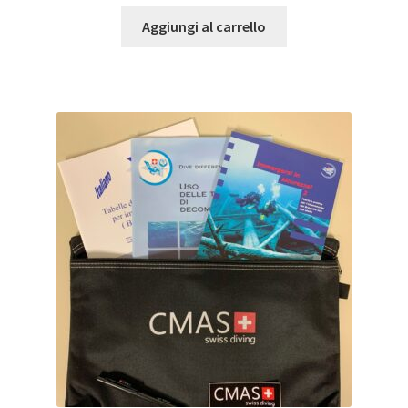
Aggiungi al carrello