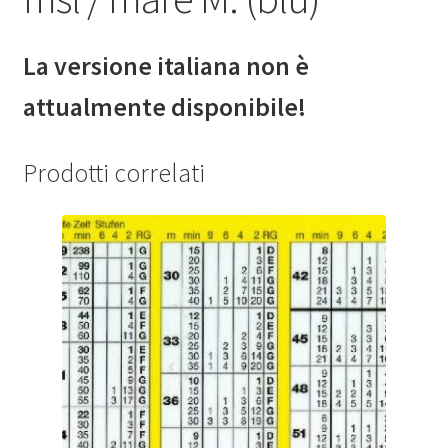
La versione italiana non è
attualmente disponibile!
Prodotti correlati