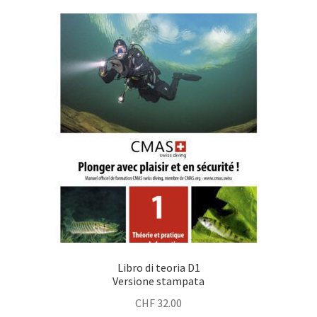
Libro di teoria D1
Versione stampata
CHF
32.00