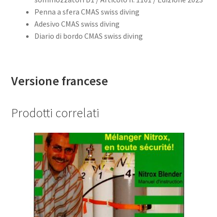
Penna a sfera CMAS swiss diving
Adesivo CMAS swiss diving
Diario di bordo CMAS swiss diving
Versione francese
Prodotti correlati