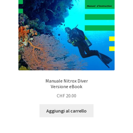
Manuale Nitrox Diver
Versione eBook
CHF
20.00
Aggiungi al carrello