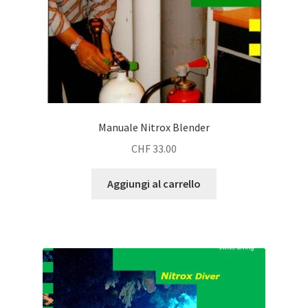
Manuale Nitrox Blender
CHF
33.00
Aggiungi al carrello