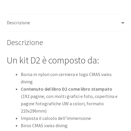
Descrizione
Descrizione
Un kit D2 è composto da:
Borsa in nylon con cerniera e logo CMAS swiss
diving
Contenuto del libro D2 come libro stampato
(192 pagine, con molti grafici e foto, copertina e
pagine fotografiche UW a colori, formato
210x296mm)
Imposta il calcolo dell’immersione
Biros CMAS swiss diving