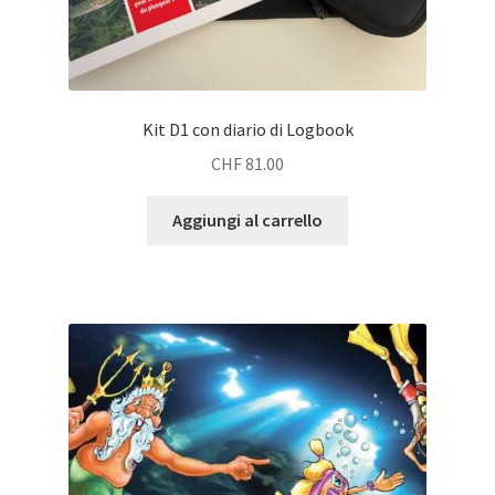
Kit D1 con diario di Logbook
CHF
81.00
Aggiungi al carrello