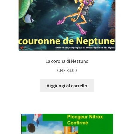
La corona di Nettuno
CHF
33.00
Aggiungi al carrello