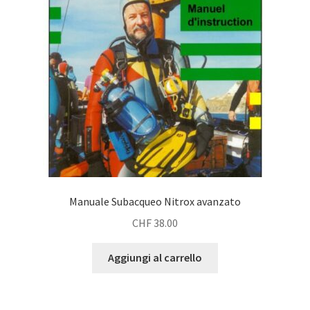
Manuale Subacqueo Nitrox avanzato
CHF
38.00
Aggiungi al carrello