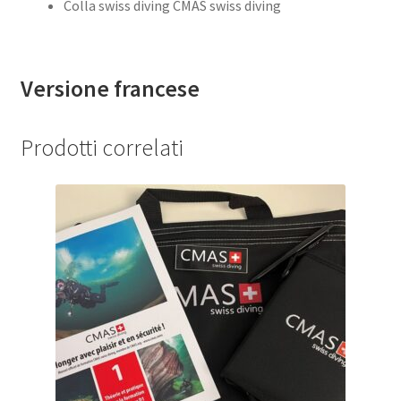
Colla swiss diving CMAS swiss diving
Versione francese
Prodotti correlati