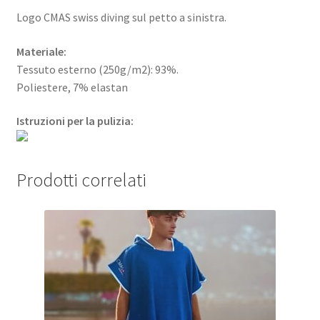
Logo CMAS swiss diving sul petto a sinistra.
Materiale:
Tessuto esterno (250g/m2): 93%.
Poliestere, 7% elastan
Istruzioni per la pulizia:
Prodotti correlati