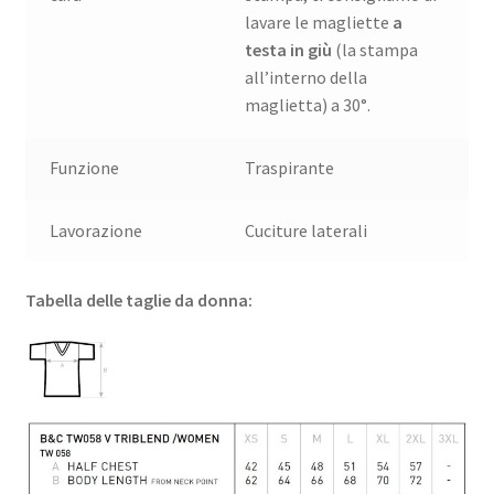
lavare le magliette
a
testa in giù
(la stampa
all’interno della
maglietta) a 30°.
Funzione
Traspirante
Lavorazione
Cuciture laterali
Tabella delle taglie da donna: