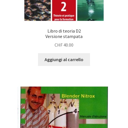
Libro di teoria D2
Versione stampata
CHF
40.00
Aggiungi al carrello