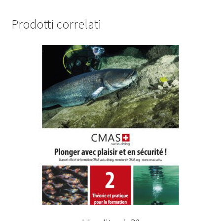
Prodotti correlati