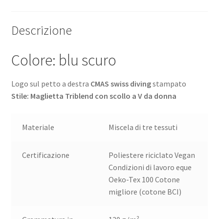
Descrizione
Colore: blu scuro
Logo sul petto a destra
CMAS swiss diving
stampato
Stile: Maglietta Triblend con scollo a V da donna
Materiale
Miscela di tre tessuti
Certificazione
Poliestere riciclato Vegan
Condizioni di lavoro eque
Oeko-Tex 100 Cotone
migliore (cotone BCI)