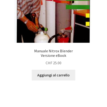
Manuale Nitrox Blender
Versione eBook
CHF
25.00
Aggiungi al carrello