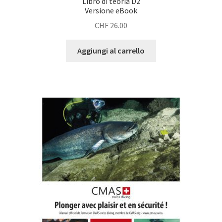
Libro di teoria D2
Versione eBook
CHF
26.00
Aggiungi al carrello