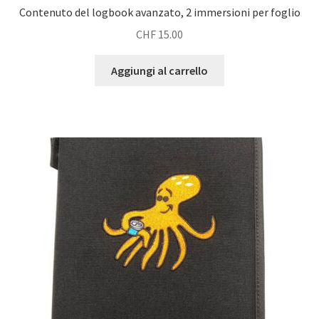
Contenuto del logbook avanzato, 2 immersioni per foglio
CHF
15.00
Aggiungi al carrello