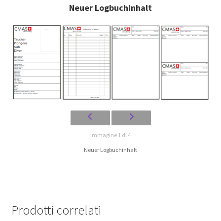
Neuer Logbuchinhalt
Immagine 1 di 4
Neuer Logbuchinhalt
Prodotti correlati