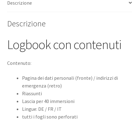
Descrizione
Descrizione
Logbook con contenuti
Contenuto:
Pagina dei dati personali (fronte) / indirizzi di
emergenza (retro)
Riassunti
Lascia per 40 immersioni
Lingue: DE / FR / IT
tutti i fogli sono perforati