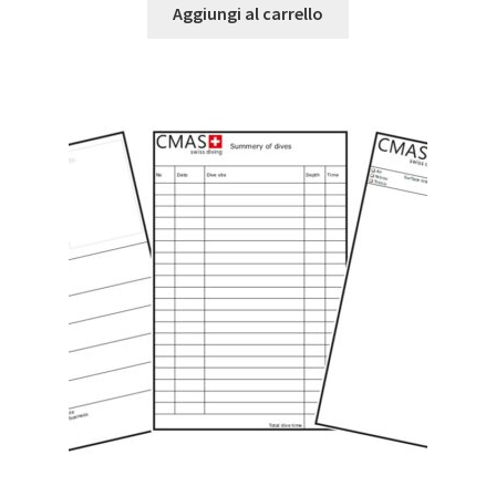
Aggiungi al carrello