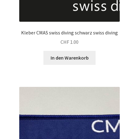
Kleber CMAS swiss diving schwarz swiss diving
CHF
1.00
In den Warenkorb