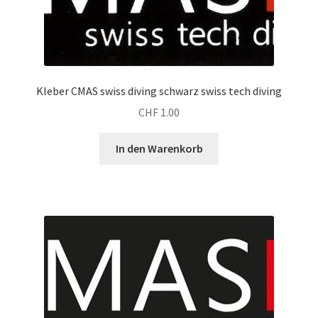
Kleber CMAS swiss diving schwarz swiss tech diving
CHF
1.00
In den Warenkorb