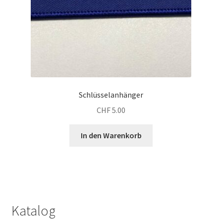
Schlüsselanhänger
CHF
5.00
In den Warenkorb
Katalog