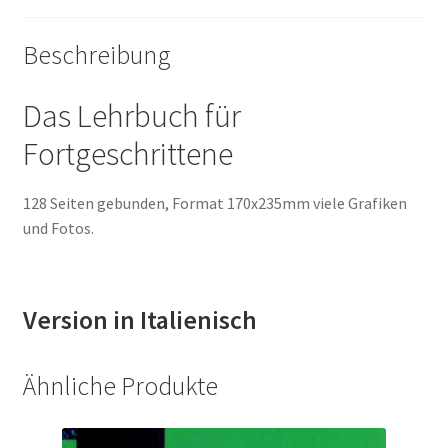
Beschreibung
Das Lehrbuch für
Fortgeschrittene
128 Seiten gebunden, Format 170x235mm viele Grafiken
und Fotos.
Version in Italienisch
Ähnliche Produkte