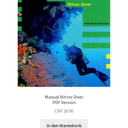
Manual Nitrox Diver
PDF Version
CHF
20.00
In den Warenkorb