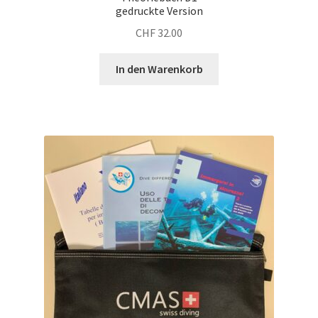
gedruckte Version
CHF
32.00
In den Warenkorb