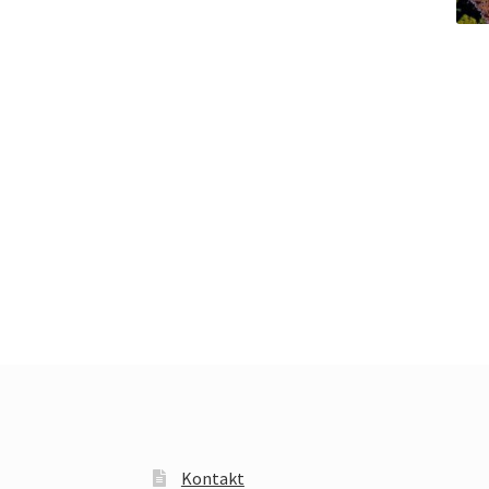
Kontakt