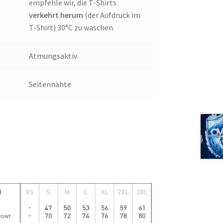
empfehle wir, die T-Shirts
verkehrt herum
(der Aufdruck im
T-Shirt) 30°C zu waschen.
Atmungsaktiv
Seitennähte