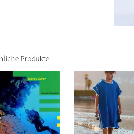
nliche Produkte