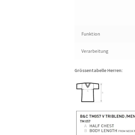
Funktion
Verarbeitung
Grössentabelle Herren: