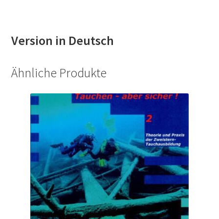
Version in Deutsch
Ähnliche Produkte