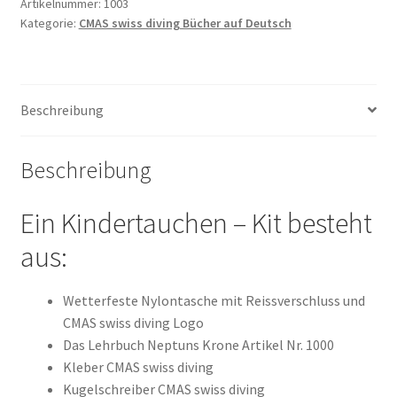
Artikelnummer:
1003
Kategorie:
CMAS swiss diving Bücher auf Deutsch
Beschreibung
Beschreibung
Ein Kindertauchen – Kit besteht
aus:
Wetterfeste Nylontasche mit Reissverschluss und
CMAS swiss diving Logo
Das Lehrbuch Neptuns Krone Artikel Nr. 1000
Kleber CMAS swiss diving
Kugelschreiber CMAS swiss diving