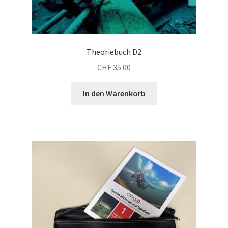
Theoriebuch D2
CHF
35.00
In den Warenkorb