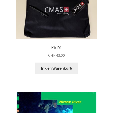
Kit D1
CHF
43.00
In den Warenkorb