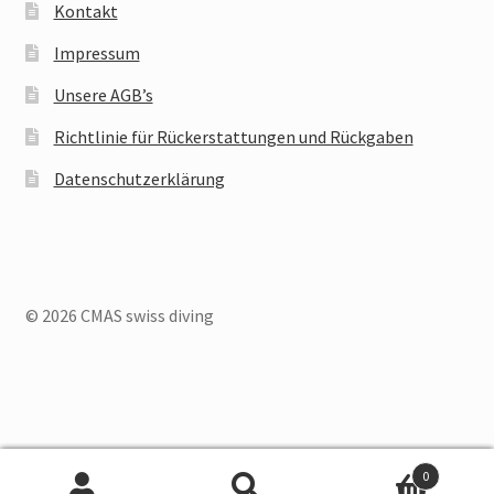
Kontakt
Impressum
Unsere AGB’s
Richtlinie für Rückerstattungen und Rückgaben
Datenschutzerklärung
© 2026 CMAS swiss diving
Deutsch
Français
Italiano
0