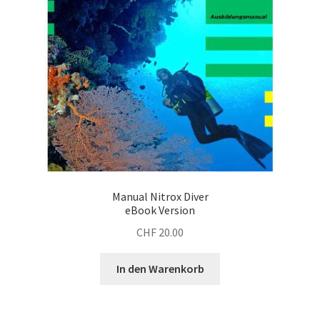
Manual Nitrox Diver
eBook Version
CHF
20.00
In den Warenkorb