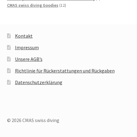
12
Produkte
CMAS swiss diving Goodies
12
Produkte
Kontakt
Impressum
Unsere AGB’s
Richtlinie für Rückerstattungen und Rückgaben
Datenschutzerklärung
© 2026 CMAS swiss diving