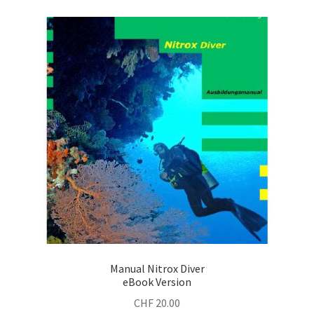
Manual Nitrox Diver
eBook Version
CHF
20.00