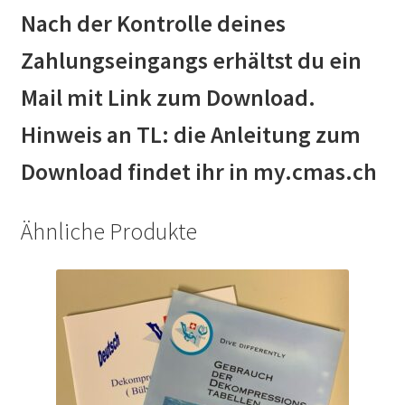
Nach der Kontrolle deines
Zahlungseingangs erhältst du ein
Mail mit Link zum Download.
Hinweis an TL: die Anleitung zum
Download findet ihr in my.cmas.ch
Ähnliche Produkte