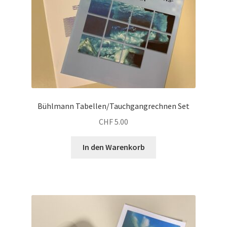
Bühlmann Tabellen/Tauchgangrechnen Set
CHF
5.00
In den Warenkorb