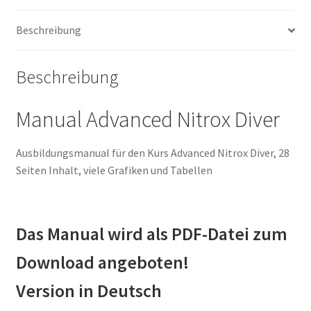
Beschreibung
Beschreibung
Manual Advanced Nitrox Diver
Ausbildungsmanual für den Kurs Advanced Nitrox Diver, 28
Seiten Inhalt, viele Grafiken und Tabellen
Das Manual wird als PDF-Datei zum
Download angeboten!
Version in Deutsch