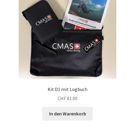
Kit D1 mit Logbuch
CHF
81.00
In den Warenkorb