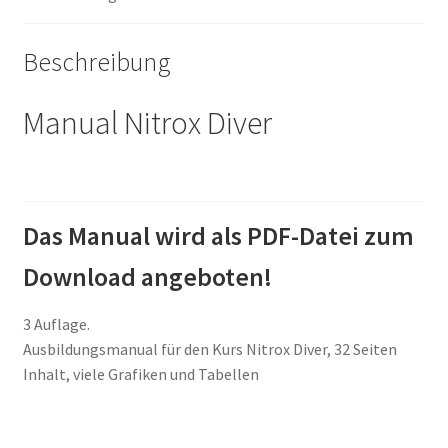
Beschreibung
Manual Nitrox Diver
Das Manual wird als PDF-Datei zum
Download angeboten!
3 Auflage.
Ausbildungsmanual für den Kurs Nitrox Diver, 32 Seiten
Inhalt, viele Grafiken und Tabellen