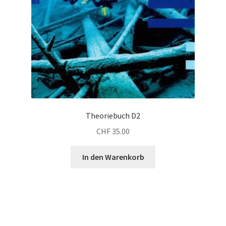
Theoriebuch D2
CHF
35.00
In den Warenkorb