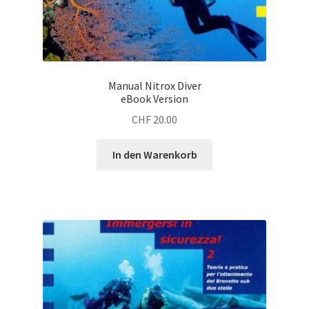
Manual Nitrox Diver
eBook Version
CHF
20.00
In den Warenkorb