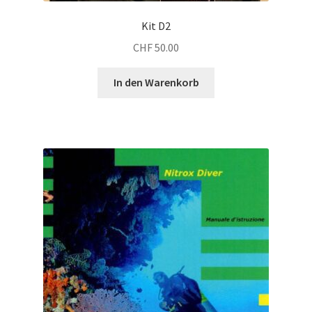
Kit D2
CHF
50.00
In den Warenkorb