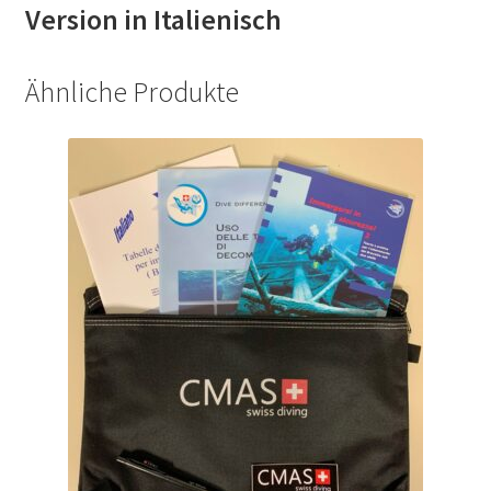
Version in Italienisch
Ähnliche Produkte