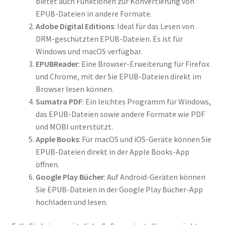
bietet auch Funktionen zur Konvertierung von
EPUB-Dateien in andere Formate.
Adobe Digital Editions
: Ideal für das Lesen von
DRM-geschützten EPUB-Dateien. Es ist für
Windows und macOS verfügbar.
EPUBReader
: Eine Browser-Erweiterung für Firefox
und Chrome, mit der Sie EPUB-Dateien direkt im
Browser lesen können.
Sumatra PDF
: Ein leichtes Programm für Windows,
das EPUB-Dateien sowie andere Formate wie PDF
und MOBI unterstützt.
Apple Books
: Für macOS und iOS-Geräte können Sie
EPUB-Dateien direkt in der Apple Books-App
öffnen.
Google Play Bücher
: Auf Android-Geräten können
Sie EPUB-Dateien in der Google Play Bücher-App
hochladen und lesen.