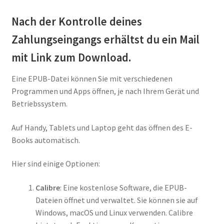
Nach der Kontrolle deines
Zahlungseingangs erhältst du ein Mail
mit Link zum Download.
Eine EPUB-Datei können Sie mit verschiedenen
Programmen und Apps öffnen, je nach Ihrem Gerät und
Betriebssystem.
Auf Handy, Tablets und Laptop geht das öffnen des E-
Books automatisch.
Hier sind einige Optionen:
Calibre
: Eine kostenlose Software, die EPUB-
Dateien öffnet und verwaltet. Sie können sie auf
Windows, macOS und Linux verwenden. Calibre