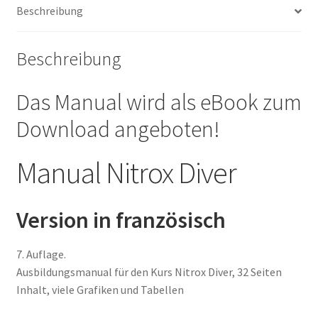
Beschreibung
Beschreibung
Das Manual wird als eBook zum
Download angeboten!
Manual Nitrox Diver
Version in französisch
7. Auflage.
Ausbildungsmanual für den Kurs Nitrox Diver, 32 Seiten
Inhalt, viele Grafiken und Tabellen