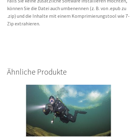
Falls Sie keine zusätzliche Software installieren möchten,
können Sie die Datei auch umbenennen (z. B. von .epub zu
.zip) und die Inhalte mit einem Komprimierungstool wie 7-
Zip extrahieren.
Ähnliche Produkte