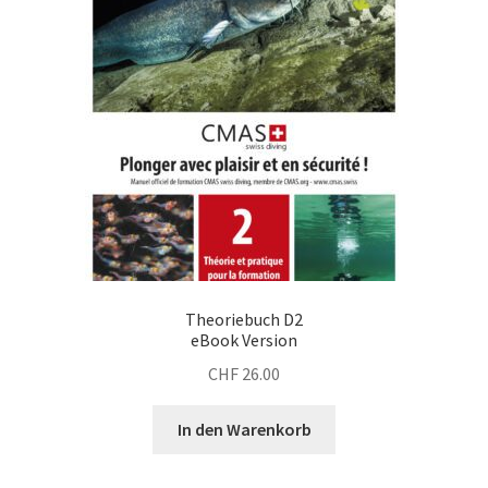
Theoriebuch D2
eBook Version
CHF
26.00
In den Warenkorb