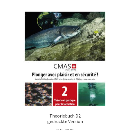
Theoriebuch D2
gedruckte Version