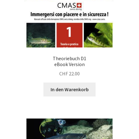
Theoriebuch D1
eBook Version
CHF
22.00
In den Warenkorb