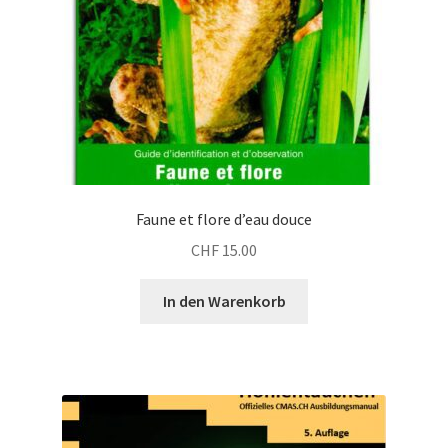
Faune et flore d’eau douce
CHF
15.00
In den Warenkorb