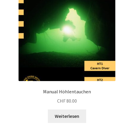
Manual Höhlentauchen
CHF
80.00
Weiterlesen