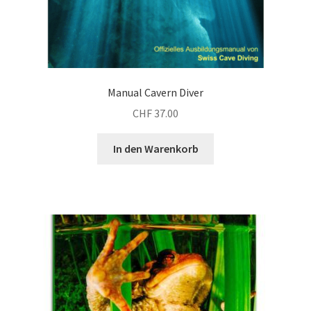
Manual Cavern Diver
CHF
37.00
In den Warenkorb