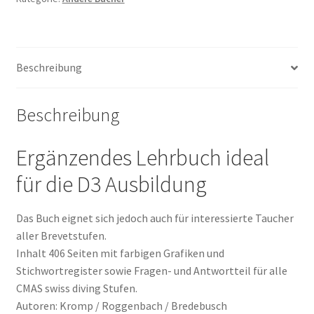
Beschreibung
Beschreibung
Ergänzendes Lehrbuch ideal
für die D3 Ausbildung
Das Buch eignet sich jedoch auch für interessierte Taucher
aller Brevetstufen.
Inhalt 406 Seiten mit farbigen Grafiken und
Stichwortregister sowie Fragen- und Antwortteil für alle
CMAS swiss diving Stufen.
Autoren: Kromp / Roggenbach / Bredebusch