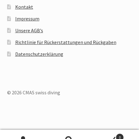
Kontakt
Impressum
Unsere AGB’s
Richtlinie für Rückerstattungen und Rückgaben
Datenschutzerklärung
© 2026 CMAS swiss diving
Deutsch
Français
Italiano
0