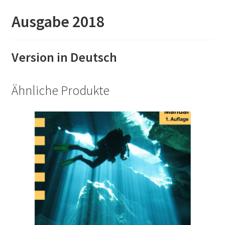
Ausgabe 2018
Version in Deutsch
Ähnliche Produkte