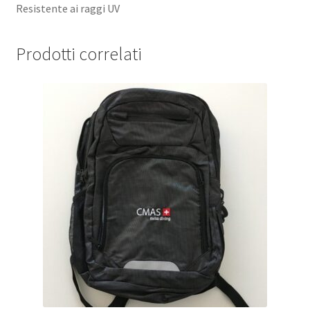
Resistente ai raggi UV
Prodotti correlati