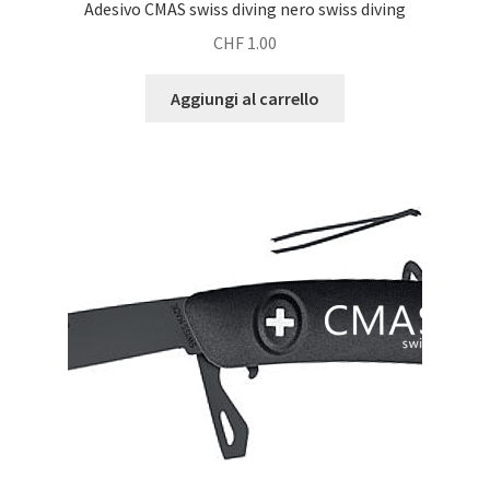
Adesivo CMAS swiss diving nero swiss diving
CHF
1.00
Aggiungi al carrello