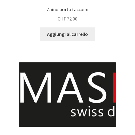
Zaino porta taccuini
CHF
72.00
Aggiungi al carrello