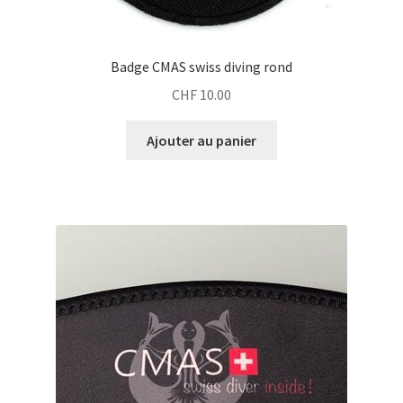
Badge CMAS swiss diving rond
CHF
10.00
Ajouter au panier