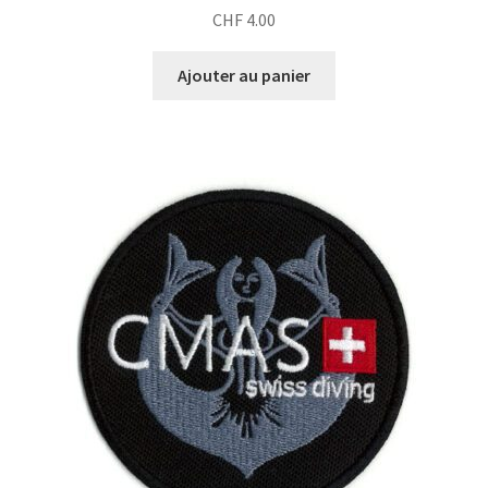
CHF
4.00
Ajouter au panier