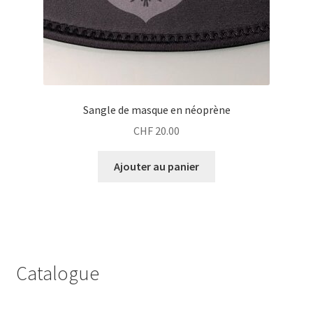
Sangle de masque en néoprène
CHF
20.00
Ajouter au panier
Catalogue