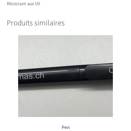
Résistant aux UV
Produits similaires
Pen