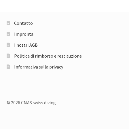
prodotti
Contatto
Impronta
I nostri AGB
Politica di rimborso e restituzione
Informativa sulla privacy
© 2026 CMAS swiss diving