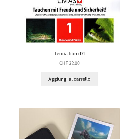
Teoria libro D1
CHF
32.00
Aggiungi al carrello