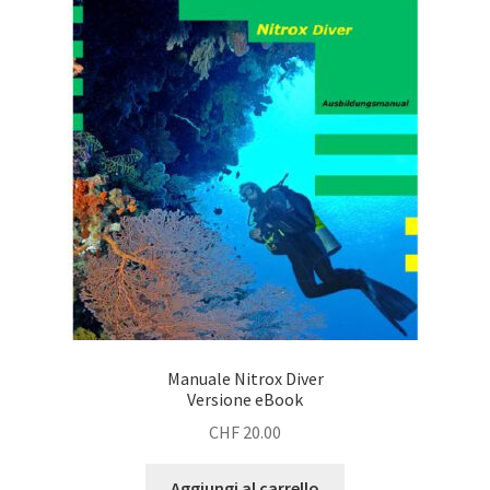
Manuale Nitrox Diver
Versione eBook
CHF
20.00
Aggiungi al carrello