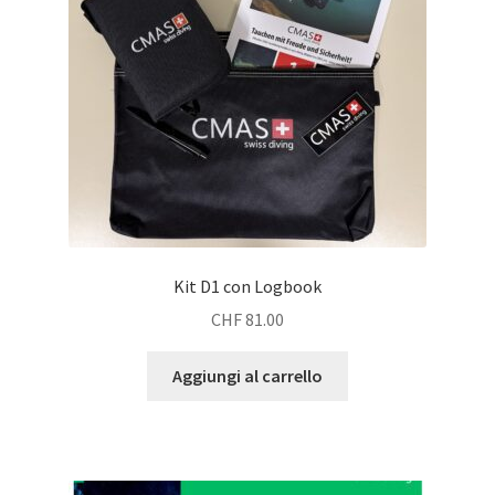
Kit D1 con Logbook
CHF
81.00
Aggiungi al carrello