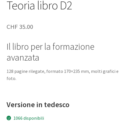
Teoria libro D2
CHF
35.00
Il libro per la formazione
avanzata
128 pagine rilegate, formato 170×235 mm, molti grafici e
foto.
Versione in tedesco
1066 disponibili