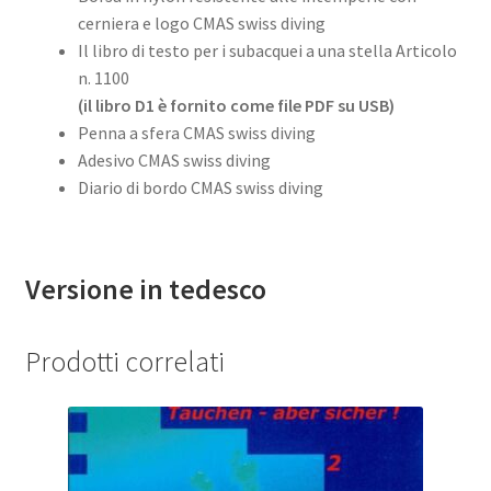
cerniera e logo CMAS swiss diving
Il libro di testo per i subacquei a una stella Articolo
n. 1100
(il libro D1 è fornito come file PDF su USB)
Penna a sfera CMAS swiss diving
Adesivo CMAS swiss diving
Diario di bordo CMAS swiss diving
Versione in tedesco
Prodotti correlati