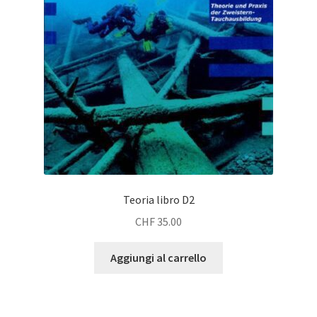
Teoria libro D2
CHF
35.00
Aggiungi al carrello