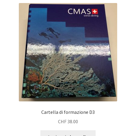
Cartella di formazione D3
CHF
38.00