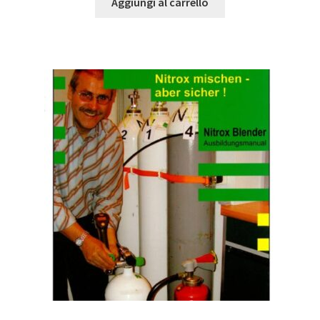
Aggiungi al carrello