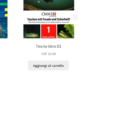
Teoria libro D1
CHF
32.00
Aggiungi al carrello