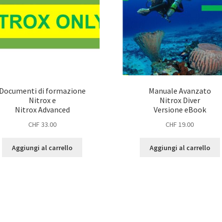
Documenti di formazione
Manuale Avanzato
Nitrox e
Nitrox Diver
Nitrox Advanced
Versione eBook
CHF
33.00
CHF
19.00
Aggiungi al carrello
Aggiungi al carrello