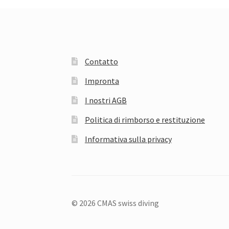
Contatto
Impronta
I nostri AGB
Politica di rimborso e restituzione
Informativa sulla privacy
© 2026 CMAS swiss diving