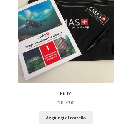
Kit D1
CHF
43.00
Aggiungi al carrello