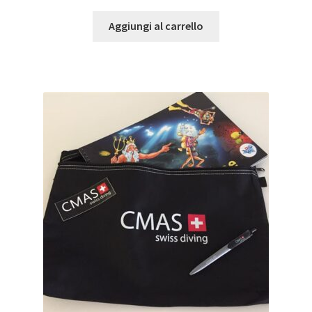
Aggiungi al carrello