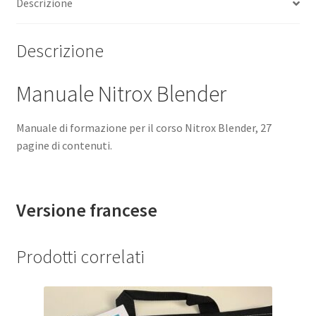
Descrizione
Descrizione
Manuale Nitrox Blender
Manuale di formazione per il corso Nitrox Blender, 27
pagine di contenuti.
Versione francese
Prodotti correlati