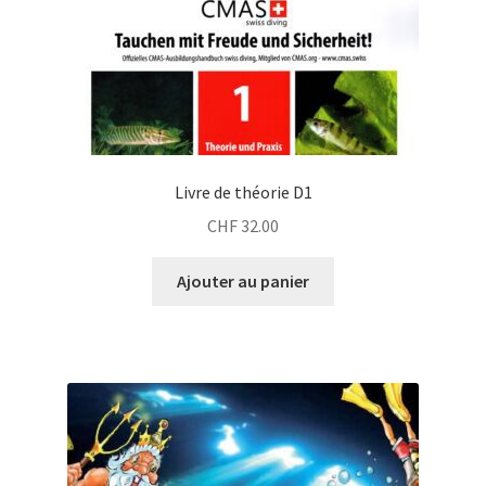
Livre de théorie D1
CHF
32.00
Ajouter au panier