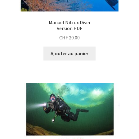
Manuel Nitrox Diver
Version PDF
CHF
20.00
Ajouter au panier