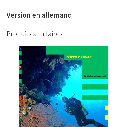
Version en allemand
Produits similaires