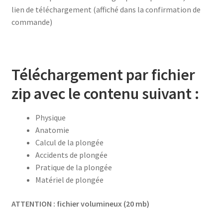
lien de téléchargement (affiché dans la confirmation de
commande)
Téléchargement par fichier
zip avec le contenu suivant :
Physique
Anatomie
Calcul de la plongée
Accidents de plongée
Pratique de la plongée
Matériel de plongée
ATTENTION : fichier volumineux (20 mb)