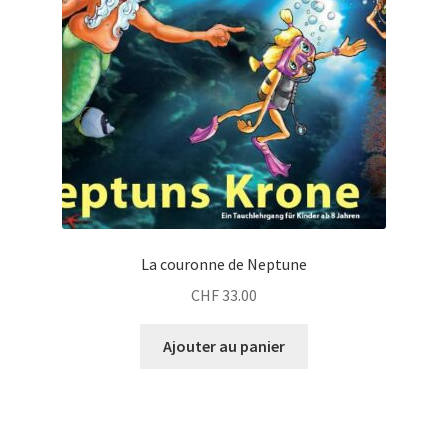
La couronne de Neptune
CHF
33.00
Ajouter au panier