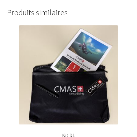
Produits similaires
Kit D1