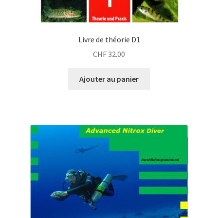
Livre de théorie D1
CHF
32.00
Ajouter au panier