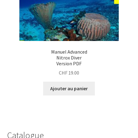
Manuel Advanced
Nitrox Diver
Version PDF
CHF
19.00
Ajouter au panier
Catalogue