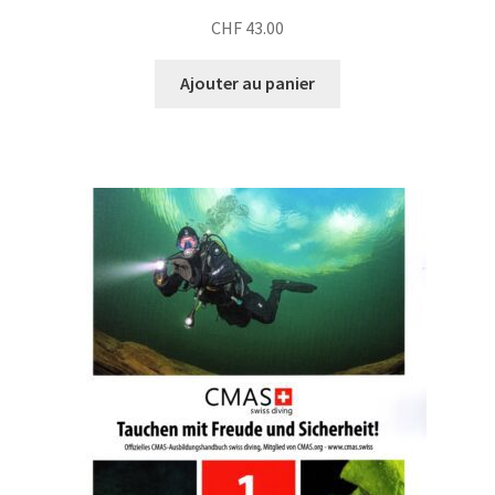
CHF
43.00
Ajouter au panier