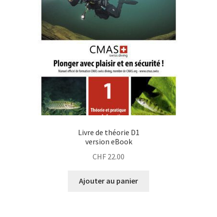
Livre de théorie D1
version eBook
CHF
22.00
Ajouter au panier