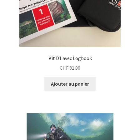
Kit D1 avec Logbook
CHF
81.00
Ajouter au panier