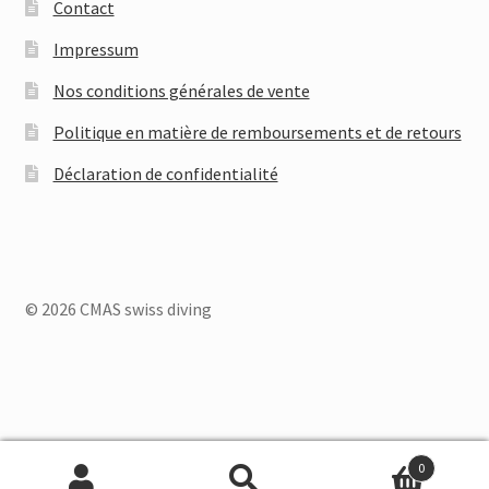
Contact
Impressum
Nos conditions générales de vente
Politique en matière de remboursements et de retours
Déclaration de confidentialité
© 2026 CMAS swiss diving
Deutsch
Français
Italiano
0