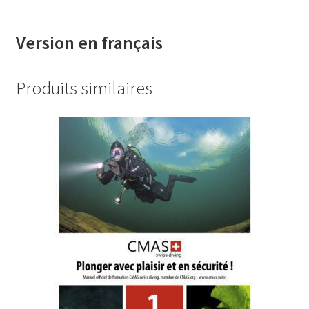
Version en français
Produits similaires