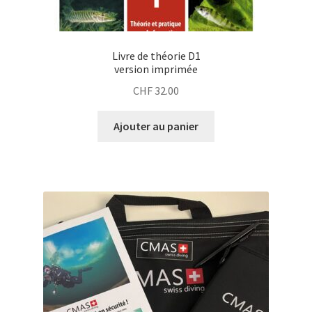
Livre de théorie D1
version imprimée
CHF
32.00
Ajouter au panier