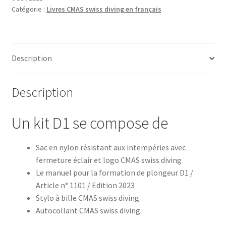
Catégorie :
Livres CMAS swiss diving en français
Description
Description
Un kit D1 se compose de
Sac en nylon résistant aux intempéries avec
fermeture éclair et logo CMAS swiss diving
Le manuel pour la formation de plongeur D1 /
Article n° 1101 / Edition 2023
Stylo à bille CMAS swiss diving
Autocollant CMAS swiss diving