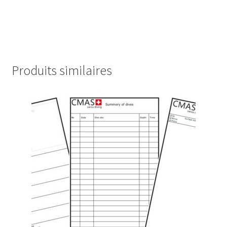
Produits similaires