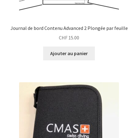
Journal de bord Contenu Advanced 2 Plongée par feuille
CHF
15.00
Ajouter au panier