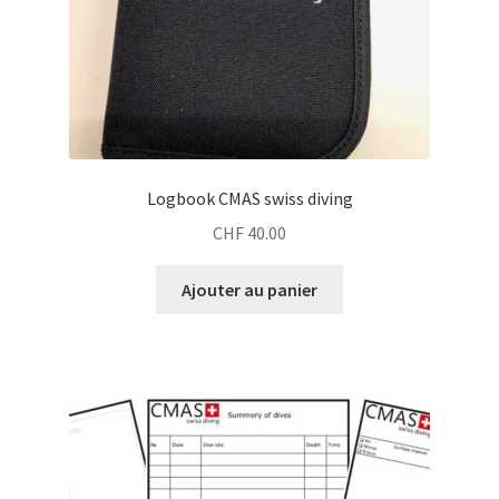
Logbook CMAS swiss diving
CHF
40.00
Ajouter au panier