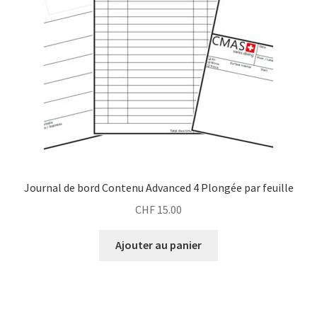
Journal de bord Contenu Advanced 4 Plongée par feuille
CHF
15.00
Ajouter au panier