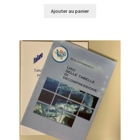
Ajouter au panier