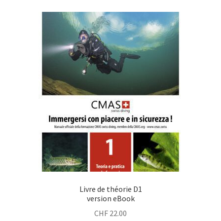
Livre de théorie D1
version eBook
CHF
22.00