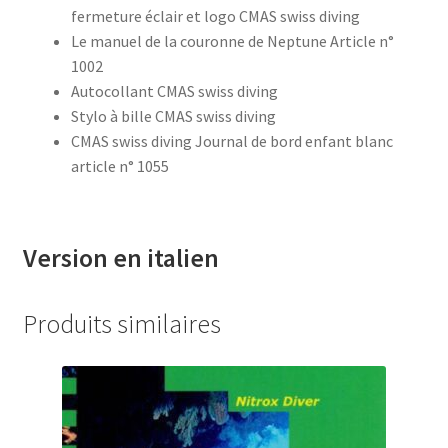
fermeture éclair et logo CMAS swiss diving
Le manuel de la couronne de Neptune Article n°
1002
Autocollant CMAS swiss diving
Stylo à bille CMAS swiss diving
CMAS swiss diving Journal de bord enfant blanc
article n° 1055
Version en italien
Produits similaires