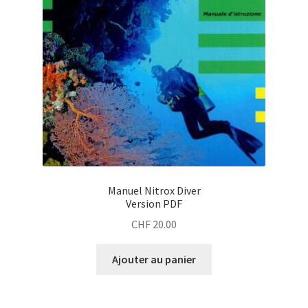
Manuel Nitrox Diver
Version PDF
CHF
20.00
Ajouter au panier