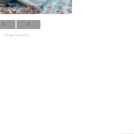
Image 1 parmi 8